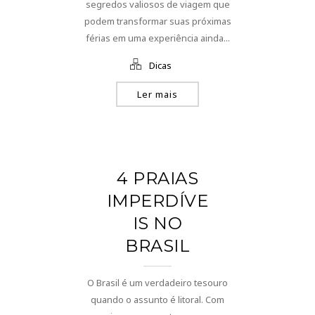
segredos valiosos de viagem que
podem transformar suas próximas
férias em uma experiência ainda...
Dicas
Ler mais
4 PRAIAS
IMPERDÍVE
IS NO
BRASIL
O Brasil é um verdadeiro tesouro
quando o assunto é litoral. Com