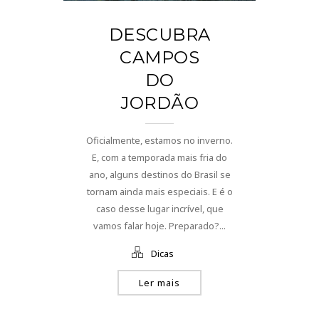
DESCUBRA
CAMPOS
DO
JORDÃO
Oficialmente, estamos no inverno.
E, com a temporada mais fria do
ano, alguns destinos do Brasil se
tornam ainda mais especiais. E é o
caso desse lugar incrível, que
vamos falar hoje. Preparado?...
Dicas
Ler mais