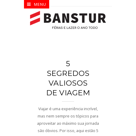
MENU
5
SEGREDOS
VALIOSOS
DE VIAGEM
Viajar é uma experiência incrível,
mas nem sempre os tópicos para
aproveitar ao máximo sua jornada
são óbvios. Por isso, aqui estão 5