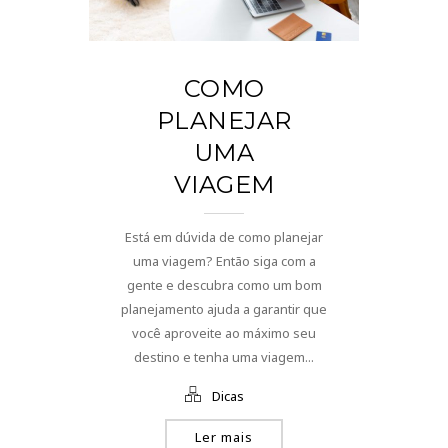
COMO
PLANEJAR
UMA
VIAGEM
Está em dúvida de como planejar
uma viagem? Então siga com a
gente e descubra como um bom
planejamento ajuda a garantir que
você aproveite ao máximo seu
destino e tenha uma viagem...
Dicas
Ler mais