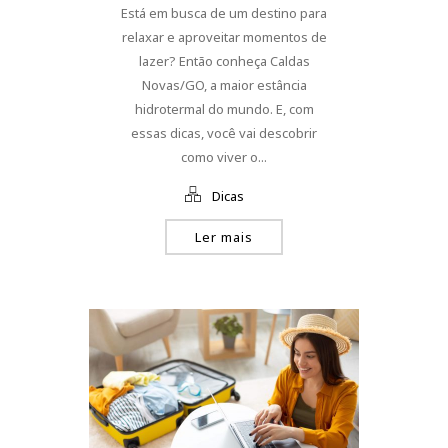
Está em busca de um destino para
relaxar e aproveitar momentos de
lazer? Então conheça Caldas
Novas/GO, a maior estância
hidrotermal do mundo. E, com
essas dicas, você vai descobrir
como viver o...
Dicas
Ler mais