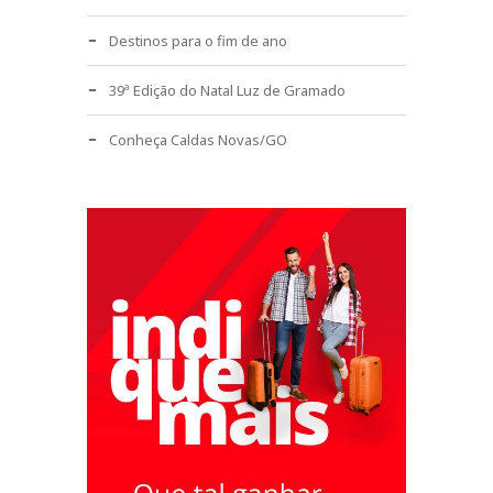
Destinos para o fim de ano
39ª Edição do Natal Luz de Gramado
Conheça Caldas Novas/GO