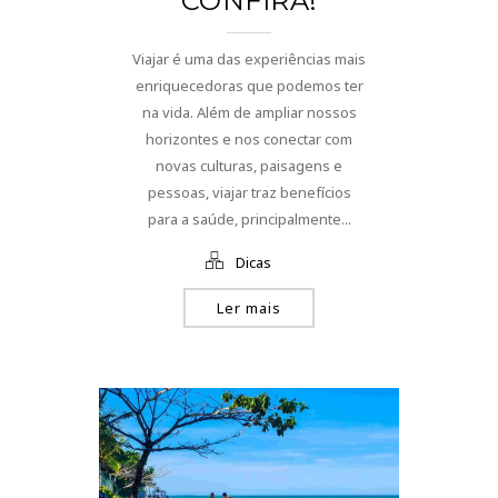
CONFIRA!
Viajar é uma das experiências mais
enriquecedoras que podemos ter
na vida. Além de ampliar nossos
horizontes e nos conectar com
novas culturas, paisagens e
pessoas, viajar traz benefícios
para a saúde, principalmente...
Dicas
Ler mais