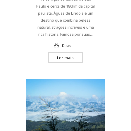
Paulo e cerca de 180km da capital
paulista, Águas de Lindoia é um
destino que combina beleza
natural, atrações incríveis e uma
rica história. Famosa por suas...
Dicas
Ler mais