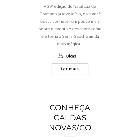
A 39ª edição do Natal Luz de
Gramado já teve início, e se você
busca conhecer um pouco mais
sobre o evento e descobrir como
ele torna a Serra Gaúcha ainda
mais mágica...
Dicas
Ler mais
CONHEÇA
CALDAS
NOVAS/GO