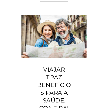
VIAJAR
TRAZ
BENEFÍCIO
S PARA A
SAÚDE.